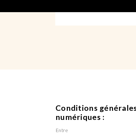
Conditions générales
numériques :
Entre