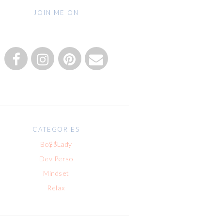
JOIN ME ON
CATEGORIES
Bo$$Lady
Dev Perso
Mindset
Relax