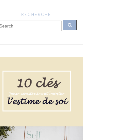
RECHERCHE