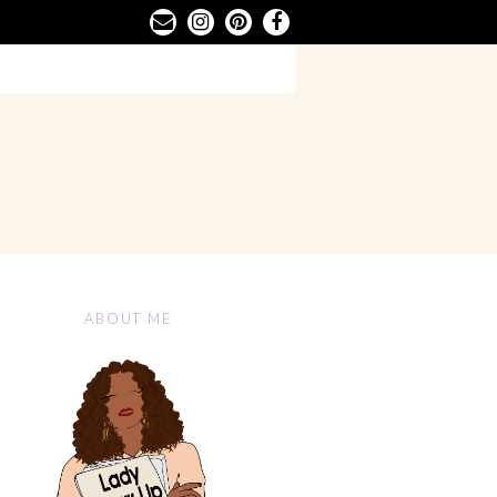
ABOUT ME