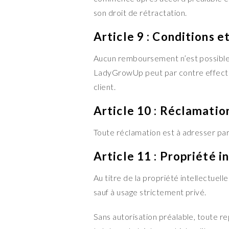
son droit de rétractation.
Article 9 : Conditions 
Aucun remboursement n’est possible 
LadyGrowUp peut par contre effect
client.
Article 10 : Réclamatio
Toute réclamation est à adresser p
Article 11 : Propriété i
Au titre de la propriété intellectuelle
sauf à usage strictement privé.
Sans autorisation préalable, toute rep