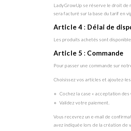
LadyGrowUp se réserve le droit de mo
sera facturé sur la base du tarif en 
Article 4 : Délai de dis
Les produits achetés sont disponibl
Article 5 : Commande
Pour passer une commande sur notre 
Choisissez vos articles et ajoutez-les
Cochez la case « acceptation des
Validez votre paiement.
Vous recevrez un e-mail de confirma
avez indiquée lors de la création de 