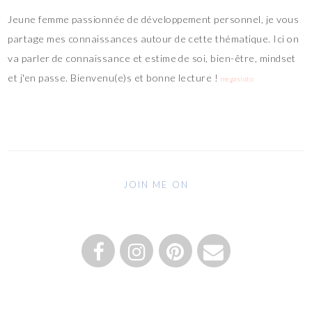
Jeune femme passionnée de développement personnel, je vous
partage mes connaissances autour de cette thématique. Ici on
va parler de connaissance et estime de soi, bien-être, mindset
et j'en passe. Bienvenu(e)s et bonne lecture !
megasloto
JOIN ME ON