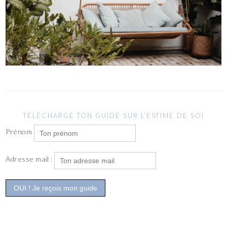
TÉLÉCHARGE TON GUIDE SUR L’ESTIME DE SOI
Prénom
Adresse mail :