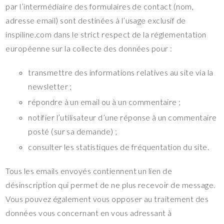
par l’intermédiaire des formulaires de contact (nom,
adresse email) sont destinées à l’usage exclusif de
inspiline.com dans le strict respect de la réglementation
européenne sur la collecte des données pour :
transmettre des informations relatives au site via la
newsletter ;
répondre à un email ou à un commentaire ;
notifier l’utilisateur d’une réponse à un commentaire
posté (sur sa demande) ;
consulter les statistiques de fréquentation du site.
Tous les emails envoyés contiennent un lien de
désinscription qui permet de ne plus recevoir de message.
Vous pouvez également vous opposer au traitement des
données vous concernant en vous adressant à