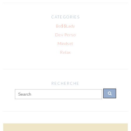
CATEGORIES
Bo$$Lady
Dev Perso
Mindset
Relax
RECHERCHE