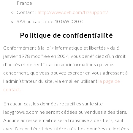
France
Contact :
http://www.ovh.com/fr/support/
SAS au capital de 10 069 020 €
Politique de confidentialité
Conformément à la loi « informatique et libertés » du 6
janvier 1978 modifiée en 2004, vous bénéficiez d’un droit
d’accès et de rectification aux informations qui vous
concernent, que vous pouvez exercer en vous adressant à
l’administrateur du site, via email en utilisant
la page de
contact.
En aucun cas, les données recueillies sur le site
ladygrowup.com ne seront cédées ou vendues à des tiers.
Aucune adresse email ne sera transmise à des tiers, sauf
avec l’accord écrit des intéressés. Les données collectées