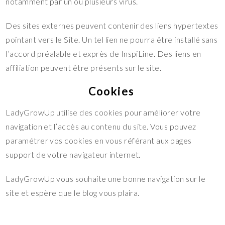
notamment par un ou plusieurs virus.
Des sites externes peuvent contenir des liens hypertextes
pointant vers le Site. Un tel lien ne pourra être installé sans
l’accord préalable et exprès de InspiLine. Des liens en
affiliation peuvent être présents sur le site.
Cookies
LadyGrowUp utilise des cookies pour améliorer votre
navigation et l’accès au contenu du site. Vous pouvez
paramétrer vos cookies en vous référant aux pages
support de votre navigateur internet.
LadyGrowUp vous souhaite une bonne navigation sur le
site et espère que le blog vous plaira.