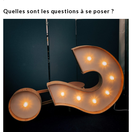
Quelles sont les questions à se poser ?