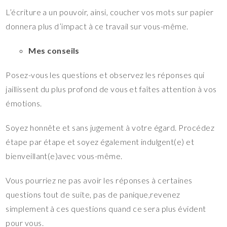
L’écriture a un pouvoir, ainsi, coucher vos mots sur papier
donnera plus d’impact à ce travail sur vous-même.
Mes conseils
Posez-vous les questions et observez les réponses qui
jaillissent du plus profond de vous et faîtes attention à vos
émotions.
Soyez honnête et sans jugement à votre égard. Procédez
étape par étape et soyez également indulgent(e) et
bienveillant(e)avec vous-même.
Vous pourriez ne pas avoir les réponses à certaines
questions tout de suite, pas de panique,revenez
simplement à ces questions quand ce sera plus évident
pour vous.