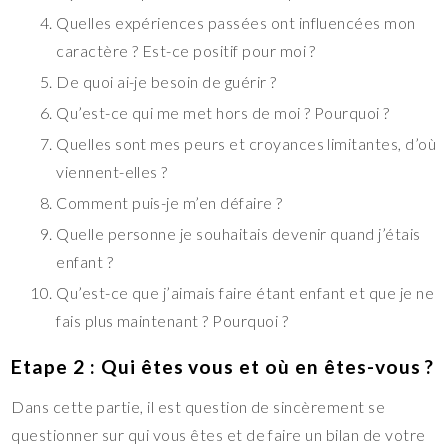
Quelles expériences passées ont influencées mon
caractère ? Est-ce positif pour moi ?
De quoi ai-je besoin de guérir ?
Qu’est-ce qui me met hors de moi ? Pourquoi ?
Quelles sont mes peurs et croyances limitantes, d’où
viennent-elles ?
Comment puis-je m’en défaire ?
Quelle personne je souhaitais devenir quand j’étais
enfant ?
Qu’est-ce que j’aimais faire étant enfant et que je ne
fais plus maintenant ? Pourquoi ?
Etape 2 : Qui êtes vous et où en êtes-vous ?
Dans cette partie, il est question de sincèrement se
questionner sur qui vous êtes et de faire un bilan de votre