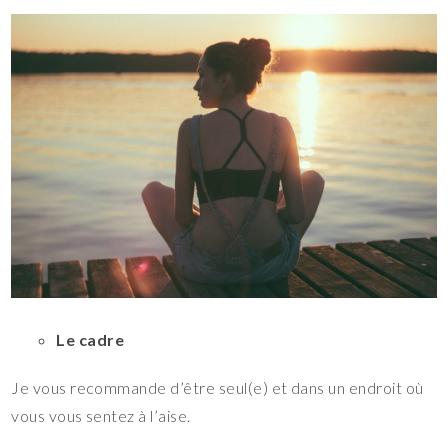
Le cadre
Je vous recommande d’être seul(e) et dans un endroit où
vous vous sentez à l’aise.