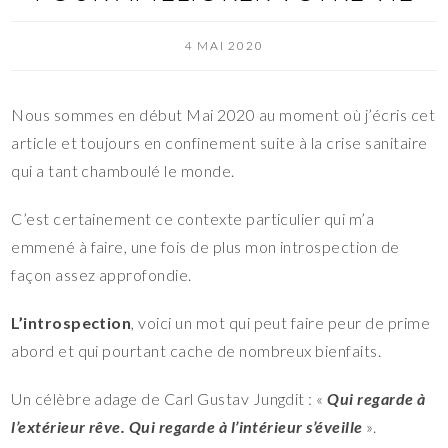
4 MAI 2020
Nous sommes en début Mai 2020 au moment où j’écris cet
article et toujours en confinement suite à la crise sanitaire
qui a tant chamboulé le monde.
C’est certainement ce contexte particulier qui m’a
emmené à faire, une fois de plus mon introspection de
façon assez approfondie.
L’introspection
, voici un mot qui peut faire peur de prime
abord et qui pourtant cache de nombreux bienfaits.
Un célèbre adage de Carl Gustav Jungdit : «
Qui regarde à
l’extérieur rêve. Qui regarde à l’intérieur s’éveille
».