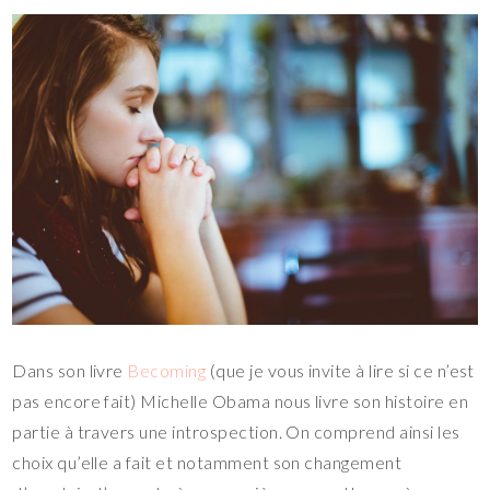
Dans son livre
Becoming
(que je vous invite à lire si ce n’est
pas encore fait) Michelle Obama nous livre son histoire en
partie à travers une introspection. On comprend ainsi les
choix qu’elle a fait et notamment son changement