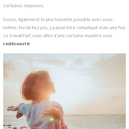
certaines réponses.
Soyez, également le plus honnête possible avec vous-
même. Ne lâchez pas, ça peut être compliqué mais une fois
ce travail fait, vous allez d’une certaine manière vous
redécouvrir
.