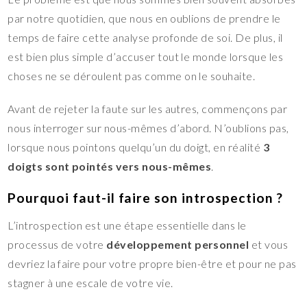
par notre quotidien, que nous en oublions de prendre le
temps de faire cette analyse profonde de soi. De plus, il
est bien plus simple d’accuser tout le monde lorsque les
choses ne se déroulent pas comme on le souhaite.
Avant de rejeter la faute sur les autres, commençons par
nous interroger sur nous-mêmes d’abord. N’oublions pas,
lorsque nous pointons quelqu’un du doigt, en réalité
3
doigts sont pointés vers nous-mêmes
.
Pourquoi faut-il faire son introspection ?
L’introspection est une étape essentielle dans le
processus de votre
développement personnel
et vous
devriez la faire pour votre propre bien-être et pour ne pas
stagner à une escale de votre vie.