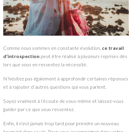
Comme nous sommes en constante évolution,
ce travail
d’introspection
peut être réalisé à plusieurs reprises dès
lors que vous en ressentez la nécessité.
N’hésitez pas également à approfondir certaines réponses
et à rajouter d’autres questions qui vous parlent.
Soyez vraiment à l’écoute de vous-même et laissez-vous
guider par ce que vous ressentez.
Enfin, il n’est jamais trop tard pour prendre un nouveau
tournant dans sa vie. Pour vous accompagner dans votre