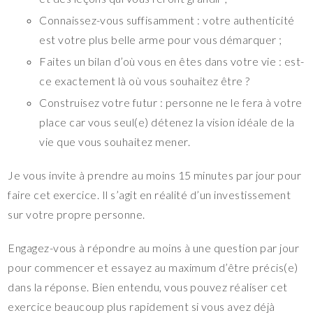
Connaissez-vous suffisamment : votre authenticité
est votre plus belle arme pour vous démarquer ;
Faites un bilan d’où vous en êtes dans votre vie : est-
ce exactement là où vous souhaitez être ?
Construisez votre futur : personne ne le fera à votre
place car vous seul(e) détenez la vision idéale de la
vie que vous souhaitez mener.
Je vous invite à prendre au moins 15 minutes par jour pour
faire cet exercice. Il s’agit en réalité d’un investissement
sur votre propre personne.
Engagez-vous à répondre au moins à une question par jour
pour commencer et essayez au maximum d’être précis(e)
dans la réponse. Bien entendu, vous pouvez réaliser cet
exercice beaucoup plus rapidement si vous avez déjà