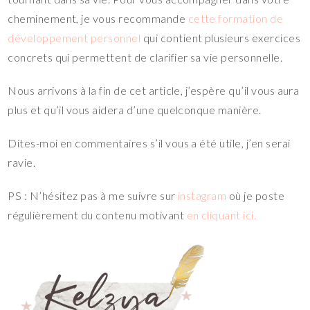
cheminement, je vous recommande
cette formation de
développement personnel
qui contient plusieurs exercices
concrets qui permettent de clarifier sa vie personnelle.
Nous arrivons à la fin de cet article, j’espère qu’il vous aura
plus et qu’il vous aidera d’une quelconque manière.
Dites-moi en commentaires s’il vous a été utile, j’en serai
ravie.
PS : N’hésitez pas à me suivre sur
instagram
où je poste
régulièrement du contenu motivant
en cliquant ici.