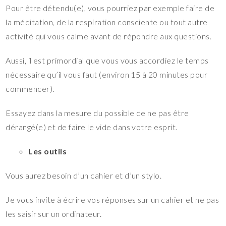
Pour être détendu(e), vous pourriez par exemple faire de
la méditation, de la respiration consciente ou tout autre
activité qui vous calme avant de répondre aux questions.
Aussi, il est primordial que vous vous accordiez le temps
nécessaire qu’il vous faut (environ 15 à 20 minutes pour
commencer).
Essayez dans la mesure du possible de ne pas être
dérangé(e) et de faire le vide dans votre esprit.
Les outils
Vous aurez besoin d’un cahier et d’un stylo.
Je vous invite à écrire vos réponses sur un cahier et ne pas
les saisir sur un ordinateur.