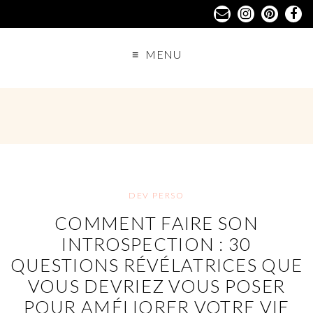
MENU
DEV PERSO
COMMENT FAIRE SON
INTROSPECTION : 30
QUESTIONS RÉVÉLATRICES QUE
VOUS DEVRIEZ VOUS POSER
POUR AMÉLIORER VOTRE VIE