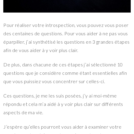
Pour réaliser votre introspection, vous pouvez vous poser
des centaines de questions. Pour vous aider à ne pas vous
éparpiller, j’ai synthétisé les questions en 3 grandes étapes
afin de vous aider à y voir plus clair.
De plus, dans chacune de ces étapes j’ai sélectionné 10
questions que je considère comme étant essentielles afin
que vous puissiez vous concentrer sur celles-ci.
Ces questions, je me les suis posées, j’y ai moi-même
répondu et cela m’a aidé à y voir plus clair sur différents
aspects de ma vie.
J’espère qu’elles pourront vous aider à examiner votre