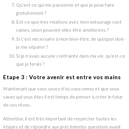
Qu’est-ce qui me passionne et que je peux faire
gratuitement ?
Est-ce que mes relations avec mon entourage sont
saines, sinon peuvent-elles être améliorées ?
Si c’est nécessaire à mon bien-être, de qui/quoi dois-
je me séparer ?
Si je n’avais aucune contrainte dans ma vie, qu’est-ce
que je ferais ?
Etape 3 : Votre avenir est entre vos mains
Maintenant que vous savez d’où vous venez et que vous
savez qui vous êtes il est temps de penser à créer le futur
de vos rêves.
Attention, il est très important de respecter toutes les
étapes et de répondre aux précédentes questions avant