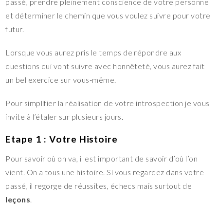
passé, prendre pleinement conscience de votre personne
et déterminer le chemin que vous voulez suivre pour votre
futur.
Lorsque vous aurez pris le temps de répondre aux
questions qui vont suivre avec honnêteté, vous aurez fait
un bel exercice sur vous-même.
Pour simplifier la réalisation de votre introspection je vous
invite à l’étaler sur plusieurs jours.
Etape 1 : Votre Histoire
Pour savoir où on va, il est important de savoir d’où l’on
vient. On a tous une histoire. Si vous regardez dans votre
passé, il regorge de réussites, échecs mais surtout de
leçons
.