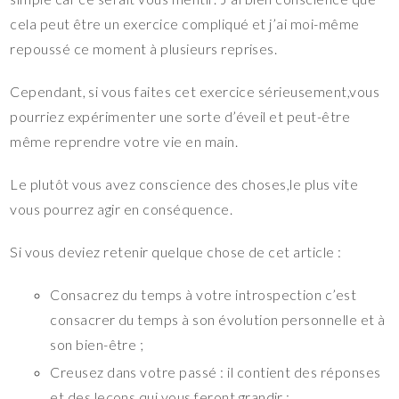
cela peut être un exercice compliqué et j’ai moi-même
repoussé ce moment à plusieurs reprises.
Cependant, si vous faites cet exercice sérieusement,vous
pourriez expérimenter une sorte d’éveil et peut-être
même reprendre votre vie en main.
Le plutôt vous avez conscience des choses,le plus vite
vous pourrez agir en conséquence.
Si vous deviez retenir quelque chose de cet article :
Consacrez du temps à votre introspection c’est
consacrer du temps à son évolution personnelle et à
son bien-être ;
Creusez dans votre passé : il contient des réponses
et des leçons qui vous feront grandir ;