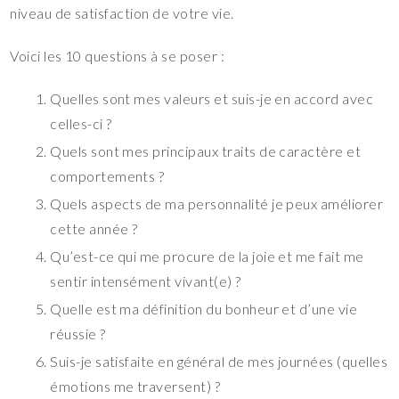
niveau de satisfaction de votre vie.
Voici les 10 questions à se poser :
Quelles sont mes valeurs et suis-je en accord avec
celles-ci ?
Quels sont mes principaux traits de caractère et
comportements ?
Quels aspects de ma personnalité je peux améliorer
cette année ?
Qu’est-ce qui me procure de la joie et me fait me
sentir intensément vivant(e) ?
Quelle est ma définition du bonheur et d’une vie
réussie ?
Suis-je satisfaite en général de mes journées (quelles
émotions me traversent) ?