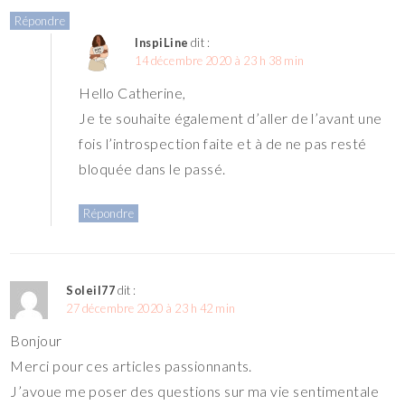
Répondre
InspiLine
dit :
14 décembre 2020 à 23 h 38 min
Hello Catherine,
Je te souhaite également d’aller de l’avant une
fois l’introspection faite et à de ne pas resté
bloquée dans le passé.
Répondre
Soleil77
dit :
27 décembre 2020 à 23 h 42 min
Bonjour
Merci pour ces articles passionnants.
J’avoue me poser des questions sur ma vie sentimentale