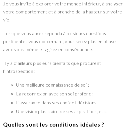
Je vous invite à explorer votre monde intérieur, à analyser
votre comportement et à prendre de la hauteur sur votre
vie.
Lorsque vous aurez répondu à plusieurs questions
pertinentes vous concernant, vous serez plus en phase
avec vous-même et agirez en conséquence.
Il y a d’ailleurs plusieurs bienfaits que procurent
l’introspection :
Une meilleure connaissance de soi ;
La reconnexion avec son soi profond ;
L’assurance dans ses choix et décisions ;
Une vision plus claire de ses aspirations, etc.
Quelles sont les conditions idéales ?