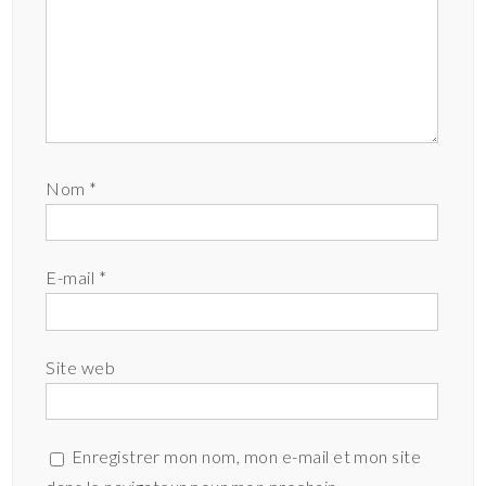
Nom
*
E-mail
*
Site web
Enregistrer mon nom, mon e-mail et mon site