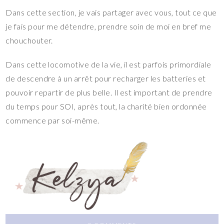
Dans cette section, je vais partager avec vous, tout ce que
je fais pour me détendre, prendre soin de moi en bref me
chouchouter.
Dans cette locomotive de la vie, il est parfois primordiale
de descendre à un arrêt pour recharger les batteries et
pouvoir repartir de plus belle. Il est important de prendre
du temps pour SOI, après tout, la charité bien ordonnée
commence par soi-même.