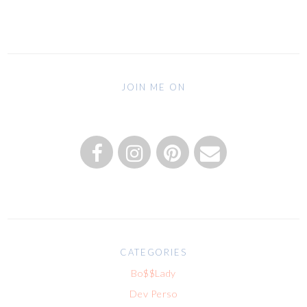
JOIN ME ON
CATEGORIES
Bo$$Lady
Dev Perso