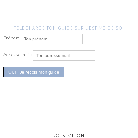
TÉLÉCHARGE TON GUIDE SUR L’ESTIME DE SOI
Prénom
Adresse mail :
JOIN ME ON