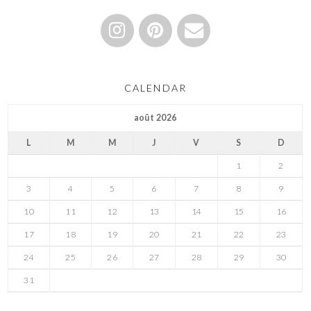
CALENDAR
août 2026
L
M
M
J
V
S
D
1
2
3
4
5
6
7
8
9
10
11
12
13
14
15
16
17
18
19
20
21
22
23
24
25
26
27
28
29
30
31