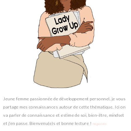
Jeune femme passionnée de développement personnel, je vous
partage mes connaissances autour de cette thématique. Ici on
va parler de connaissance et estime de soi, bien-être, mindset
et j'en passe. Bienvenu(e)s et bonne lecture !
megasloto