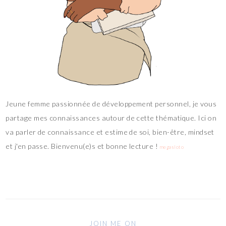
Jeune femme passionnée de développement personnel, je vous
partage mes connaissances autour de cette thématique. Ici on
va parler de connaissance et estime de soi, bien-être, mindset
et j'en passe. Bienvenu(e)s et bonne lecture !
megasloto
JOIN ME ON