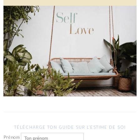
TÉLÉCHARGE TON GUIDE SUR L’ESTIME DE SOI
Prénom