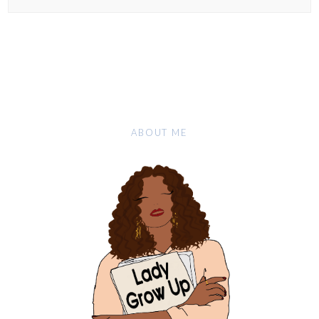
ABOUT ME