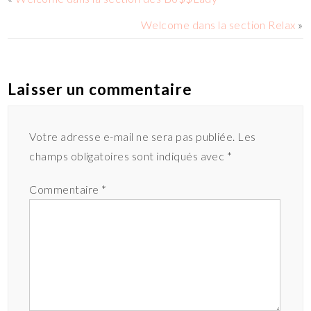
Welcome dans la section Relax
»
Laisser un commentaire
Votre adresse e-mail ne sera pas publiée.
Les
champs obligatoires sont indiqués avec
*
Commentaire
*