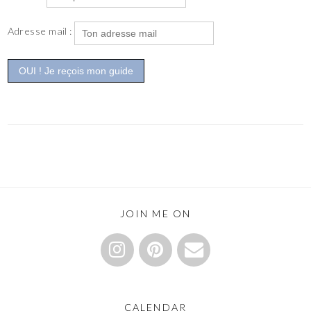
Adresse mail :
JOIN ME ON
CALENDAR