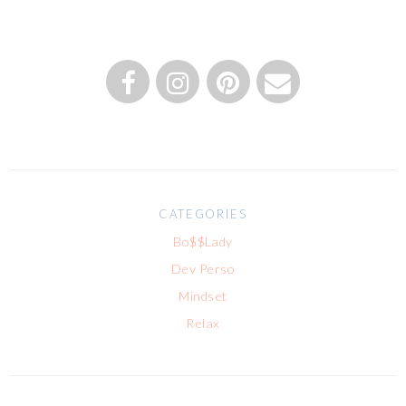
CATEGORIES
Bo$$Lady
Dev Perso
Mindset
Relax