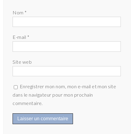
Nom
*
E-mail
*
Site web
Enregistrer mon nom, mon e-mail et mon site
dans le navigateur pour mon prochain
commentaire.