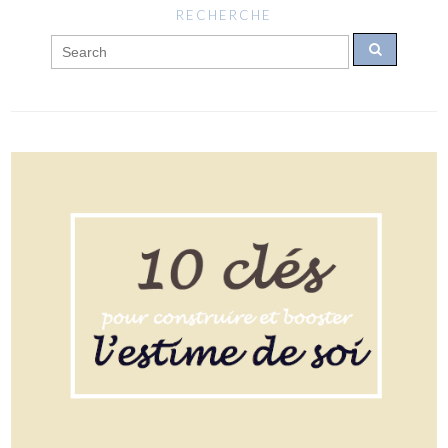
RECHERCHE