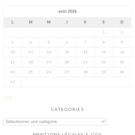
août 2026
L
M
M
J
V
S
D
1
2
3
4
5
6
7
8
9
10
11
12
13
14
15
16
17
18
19
20
21
22
23
24
25
26
27
28
29
30
31
« Jan
CATEGORIES
MENTIONS LÉGALES & CGV